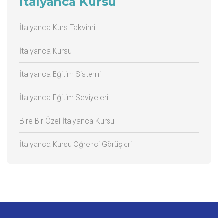
İtalyanca Kursu
İtalyanca Kurs Takvimi
İtalyanca Kursu
İtalyanca Eğitim Sistemi
İtalyanca Eğitim Seviyeleri
Bire Bir Özel İtalyanca Kursu
İtalyanca Kursu Öğrenci Görüşleri