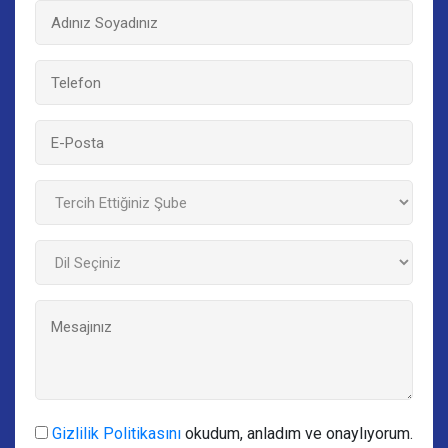
Gizlilik Politikasını
okudum, anladım ve onaylıyorum.