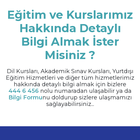
Eğitim ve Kurslarımız
Hakkında Detaylı
Bilgi Almak İster
Misiniz ?
Dil Kursları, Akademik Sınav Kursları, Yurtdışı
Eğitim Hizmetleri ve diğer tüm hizmetlerimiz
hakkında detaylı bilgi almak için bizlere
444 6 456
nolu numaradan ulaşabilir ya da
Bilgi Formu
nu doldurup sizlere ulaşmamızı
sağlayabilirsiniz...