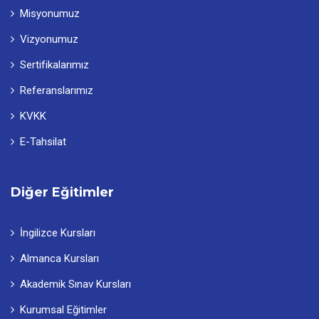
Misyonumuz
Vizyonumuz
Sertifikalarımız
Referanslarımız
KVKK
E-Tahsilat
Diğer Eğitimler
İngilizce Kursları
Almanca Kursları
Akademik Sınav Kursları
Kurumsal Eğitimler