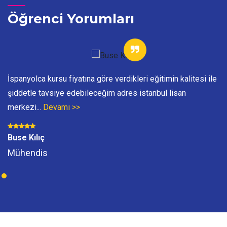
Öğrenci Yorumları
İspanyolca kursu fiyatına göre verdikleri eğitimin kalitesi ile
şiddetle tavsiye edebileceğim adres istanbul lisan
merkezi...
Devamı >>
Buse Kılıç
Mühendis