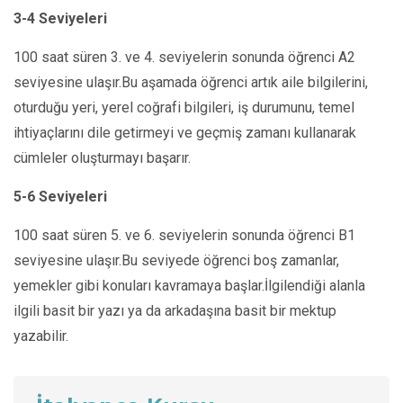
3-4 Seviyeleri
100 saat süren 3. ve 4. seviyelerin sonunda öğrenci A2
seviyesine ulaşır.Bu aşamada öğrenci artık aile bilgilerini,
oturduğu yeri, yerel coğrafi bilgileri, iş durumunu, temel
ihtiyaçlarını dile getirmeyi ve geçmiş zamanı kullanarak
cümleler oluşturmayı başarır.
5-6 Seviyeleri
100 saat süren 5. ve 6. seviyelerin sonunda öğrenci B1
seviyesine ulaşır.Bu seviyede öğrenci boş zamanlar,
yemekler gibi konuları kavramaya başlar.İlgilendiği alanla
ilgili basit bir yazı ya da arkadaşına basit bir mektup
yazabilir.